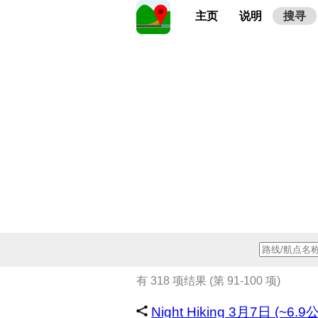
主页
说明
搜寻
有 318 项结果 (第 91-100 项)
Night Hiking 3月7日 (~6.9