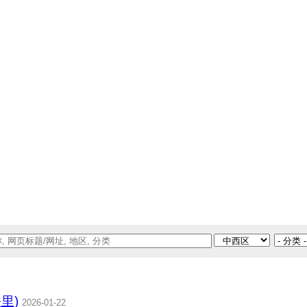
公里)
2026-01-22