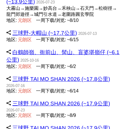
(~13.9公里)
2026-07-23
大霧山→施樂園→妙高台→禾秧山→石天門→松樹徑→
龍門郊遊徑→城門引水道→老圍路圓玄學院
地区:
元
朗
区
一周下载/浏览: ~8/10
三球野-大帽山 (~17.7公里)
2026-07-13
地区:
元
朗
区
一周下载/浏览: ~6/15
白鶴師嶺、衙前山、髻山、盲婆堪嶺仔 (~6.1
公里)
2025-10-16
地区:
元
朗
区
一周下载/浏览: ~6/2
三球野 TAI MO SHAN 2026 (~17.8公里)
2026-07-16
地区:
元
朗
区
一周下载/浏览: ~6/14
三球野 TAI MO SHAN 2026 (~17.9公里)
2026-07-23
地区:
元
朗
区
一周下载/浏览: ~8/9
三球野 TAI MO SHAN 2026 (~17.9公里)