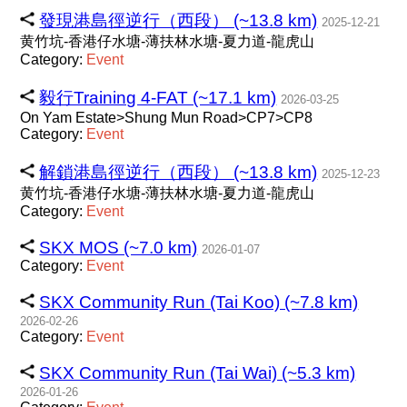
發現港島徑逆行（西段） (~13.8 km)
2025-12-21
黄竹坑-香港仔水塘-薄扶林水塘-夏力道-龍虎山
Category:
Event
毅行Training 4-FAT (~17.1 km)
2026-03-25
On Yam Estate>Shung Mun Road>CP7>CP8
Category:
Event
解鎖港島徑逆行（西段） (~13.8 km)
2025-12-23
黄竹坑-香港仔水塘-薄扶林水塘-夏力道-龍虎山
Category:
Event
SKX MOS (~7.0 km)
2026-01-07
Category:
Event
SKX Community Run (Tai Koo) (~7.8 km)
2026-02-26
Category:
Event
SKX Community Run (Tai Wai) (~5.3 km)
2026-01-26