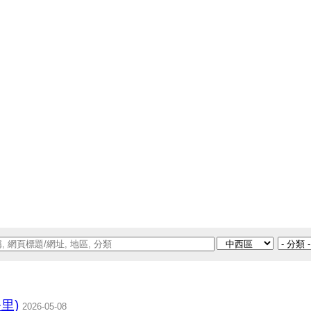
公里)
2026-05-08