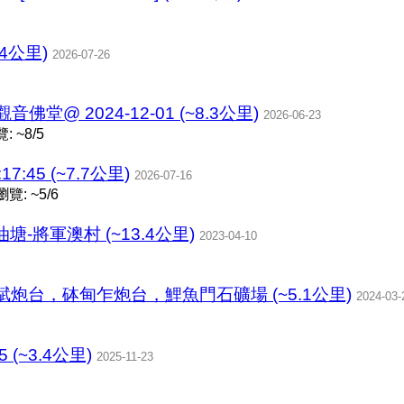
.4公里)
2026-07-26
堂@ 2024-12-01 (~8.3公里)
2026-06-23
 ~8/5
17:45 (~7.7公里)
2026-07-16
覽: ~5/6
-將軍澳村 (~13.4公里)
2023-04-10
炮台，砵甸乍炮台，鯉魚門石礦場 (~5.1公里)
2024-03-
 (~3.4公里)
2025-11-23