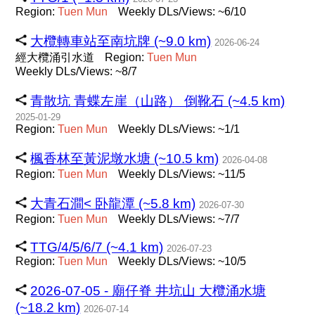
Region:
Tuen
Mun
Weekly DLs/Views: ~6/10
大欖轉車站至南坑牌 (~9.0 km)
2026-06-24
經大欖涌引水道
Region:
Tuen
Mun
Weekly DLs/Views: ~8/7
青散坑 青蝶左崖（山路） 倒靴石 (~4.5 km)
2025-01-29
Region:
Tuen
Mun
Weekly DLs/Views: ~1/1
楓香林至黃泥墩水塘 (~10.5 km)
2026-04-08
Region:
Tuen
Mun
Weekly DLs/Views: ~11/5
大青石澗< 卧龍潭 (~5.8 km)
2026-07-30
Region:
Tuen
Mun
Weekly DLs/Views: ~7/7
TTG/4/5/6/7 (~4.1 km)
2026-07-23
Region:
Tuen
Mun
Weekly DLs/Views: ~10/5
2026-07-05 - 廟仔脊 井坑山 大欖涌水塘
(~18.2 km)
2026-07-14