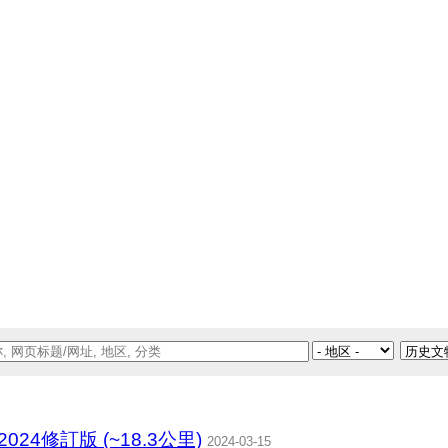
24修訂版 (~18.3公里)
2024-03-15