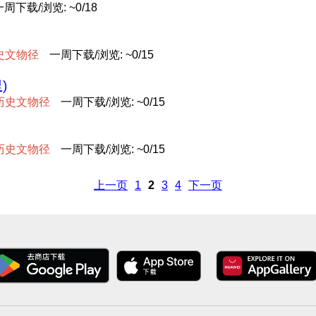
一周下载/浏览: ~0/18
史
文
物
径
一周下载/浏览: ~0/15
)
历
史
文
物
径
一周下载/浏览: ~0/15
历
史
文
物
径
一周下载/浏览: ~0/15
上一页
1
2
3
4
下一页