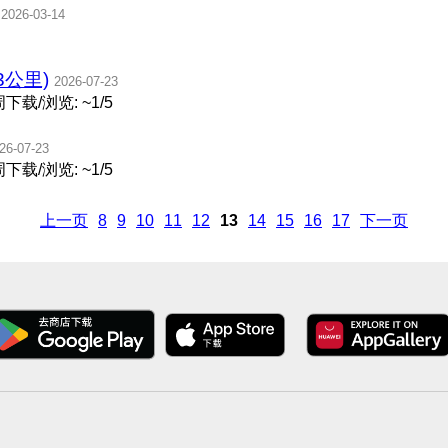
2026-03-14
3公里)
2026-07-23
下载/浏览: ~1/5
26-07-23
下载/浏览: ~1/5
上一页
8
9
10
11
12
13
14
15
16
17
下一页