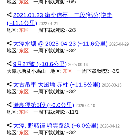
地区:
东
区
一周下载/浏览: ~6/5
2021.01.23 衛奕信徑一二段(部分)逆走
(~11.1公里)
2022-01-21
地区:
东
区
一周下载/浏览: ~2/3
大潭水塘 @ 2025-04-23 (~11.6公里)
2025-04-29
地区:
东
区
一周下载/浏览: ~3/2
9月27號 (~10.6公里)
2025-09-14
大潭水塘及小馬山
地区:
东
区
一周下载/浏览: ~3/2
太古吊車 大風坳 赤柱 (~11.5公里)
2026-03-13
地区:
东
区
一周下载/浏览: ~3/2
港島徑第5段 (~6.0公里)
2026-04-10
地区:
东
区
一周下载/浏览: ~11/1
大潭, 野豬徑 騎雲路線 (~6.0公里)
2026-04-12
地区:
东
区
一周下载/浏览: ~3/2