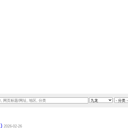
)
2026-02-26