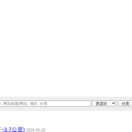
~3.7公里)
2026-05-18