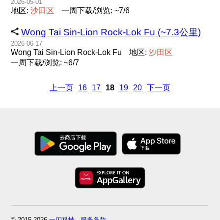
2026-05-01
地区:
沙
田
区
一周下载/浏览: ~7/6
Wong Tai Sin-Lion Rock-Lok Fu (~7.3公里)
2026-06-17
Wong Tai Sin-Lion Rock-Lok Fu
地区:
沙
田
区
一周下载/浏览: ~6/7
上一页
16
17
18
19
20
下一页
© 2015-2026
一闪科技
-
服务条款