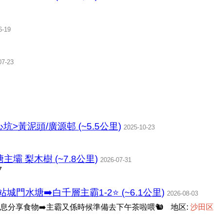
6-19
07-23
>黃泥頭/廣源邨 (~5.5公里)
2025-10-23
壩 梨木樹 (~7.8公里)
2026-07-31
7
e荃灣站城門水塘➡️白千層主霸1-2⭐ (~6.1公里)
2026-08-03
休息分享食物➡️主霸又係時候準備去下午茶啦喂🐿️
地区:
沙
田
区