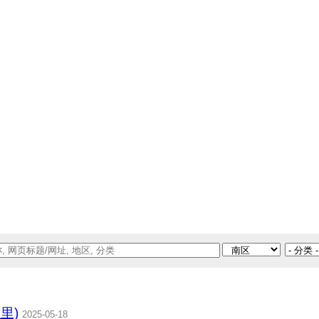
公里)
2025-05-18