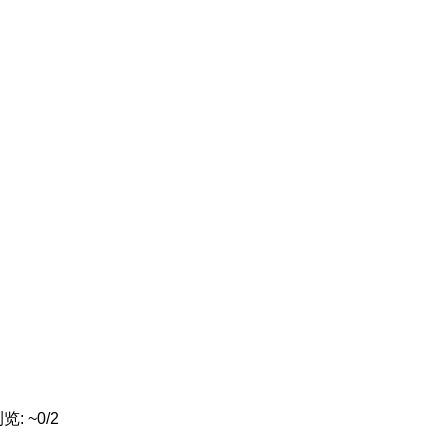
: ~0/2