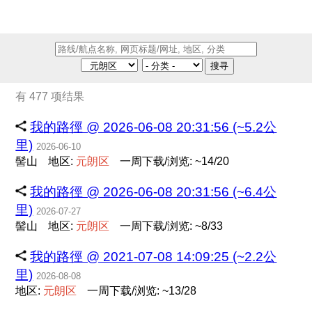
搜寻
有 477 项结果
我的路徑 @ 2026-06-08 20:31:56 (~5.2公
里)
2026-06-10
髻山
地区:
元
朗
区
一周下载/浏览: ~14/20
我的路徑 @ 2026-06-08 20:31:56 (~6.4公
里)
2026-07-27
髻山
地区:
元
朗
区
一周下载/浏览: ~8/33
我的路徑 @ 2021-07-08 14:09:25 (~2.2公
里)
2026-08-08
地区:
元
朗
区
一周下载/浏览: ~13/28