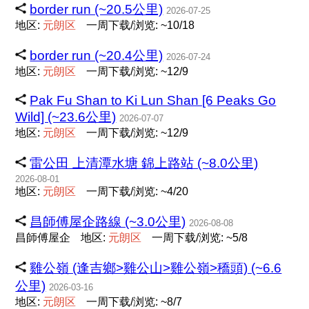
border run (~20.5公里)
2026-07-25
地区:
元
朗
区
一周下载/浏览: ~10/18
border run (~20.4公里)
2026-07-24
地区:
元
朗
区
一周下载/浏览: ~12/9
Pak Fu Shan to Ki Lun Shan [6 Peaks Go
Wild] (~23.6公里)
2026-07-07
地区:
元
朗
区
一周下载/浏览: ~12/9
雷公田 上清潭水塘 錦上路站 (~8.0公里)
2026-08-01
地区:
元
朗
区
一周下载/浏览: ~4/20
昌師傅屋企路線 (~3.0公里)
2026-08-08
昌師傅屋企
地区:
元
朗
区
一周下载/浏览: ~5/8
雞公嶺 (逢吉鄉>雞公山>雞公嶺>穚頭) (~6.6
公里)
2026-03-16
地区:
元
朗
区
一周下载/浏览: ~8/7