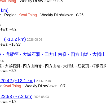
wai
Tsing
Weekly DLs/Views: ~0/28
2 km)
r
Region:
Kwai
Tsing
Weekly DLs/Views: ~0/26
4
ews: ~4/2
~10.2 km)
2026-08-06
iews: ~18/27
 - 虎蹤徑 - 大城石澗 - 四方山南脊 - 四方山坳 - 大帽山
-06
 - 大城石澗 - 四方山南脊 - 四方山坳 - 大帽山 - 紅花頂 - 梧桐石
ews: ~2/3
0:42 (~12.1 km)
2026-07-04
n:
Kwai
Tsing
Weekly DLs/Views: ~0/7
2:58 (~7.2 km)
2026-08-03
ews: ~1/8