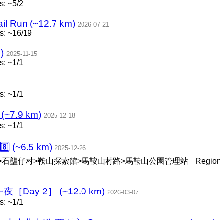
: ~5/2
il Run (~12.7 km)
2026-07-21
s: ~16/19
)
2025-11-15
: ~1/1
: ~1/1
~7.9 km)
2025-12-18
: ~1/1
(~6.5 km)
2025-12-26
>石壟仔村>鞍山探索館>馬鞍山村路>馬鞍山公園管理站
Regio
Day 2］ (~12.0 km)
2026-03-07
: ~1/1