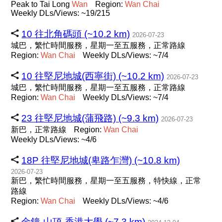
Peak to Tai Long
Wan
Region:
Wan
Chai
Weekly DLs/Views: ~19/215
10 往北角碼頭 (~10.2 km)
2026-07-23
城巴，繁忙時間服務，星期一至五服務，正常路線
Region:
Wan
Chai
Weekly DLs/Views: ~7/4
10 往堅尼地城(西寧街) (~10.2 km)
2026-07-23
城巴，繁忙時間服務，星期一至五服務，正常路線
Region:
Wan
Chai
Weekly DLs/Views: ~7/4
23 往堅尼地城(蒲飛路) (~9.3 km)
2026-07-23
新巴，正常路線
Region:
Wan
Chai
Weekly DLs/Views: ~4/6
18P 往堅尼地城(卑路乍灣) (~10.8 km)
2026-07-23
新巴，繁忙時間服務，星期一至五服務，特快線，正常
路線
Region:
Wan
Chai
Weekly DLs/Views: ~4/6
金鐘-山頂-香港大學 (~7.3 km)