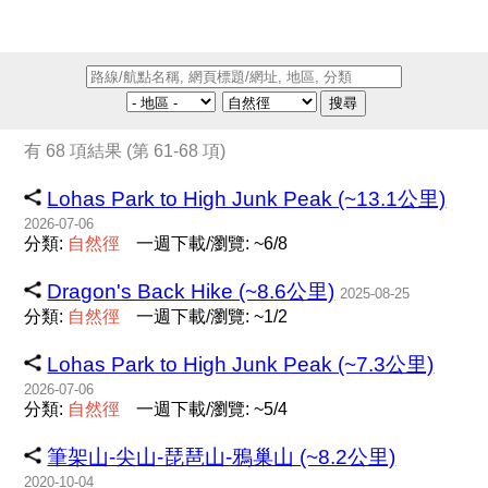
搜尋
有 68 項結果 (第 61-68 項)
Lohas Park to High Junk Peak (~13.1公里)
2026-07-06
分類:
自
然
徑
一週下載/瀏覽: ~6/8
Dragon's Back Hike (~8.6公里)
2025-08-25
分類:
自
然
徑
一週下載/瀏覽: ~1/2
Lohas Park to High Junk Peak (~7.3公里)
2026-07-06
分類:
自
然
徑
一週下載/瀏覽: ~5/4
筆架山-尖山-琵琶山-鴉巢山 (~8.2公里)
2020-10-04