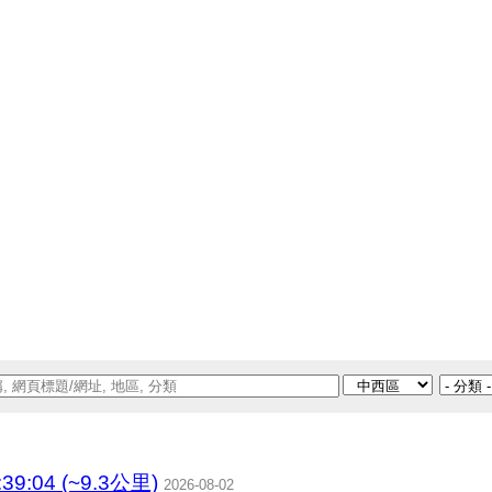
39:04 (~9.3公里)
2026-08-02