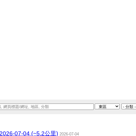
-07-04 (~5.2公里)
2026-07-04