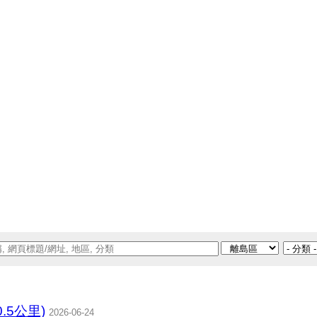
.5公里)
2026-06-24