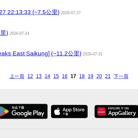
 22:13:33 (~7.5公里)
2026-07-27
里)
2026-07-24
Peaks East Saikung] (~11.2公里)
2026-07-31
上一頁
12
13
14
15
16
17
18
19
20
21
下一頁