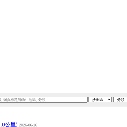
8.0公里)
2026-06-16