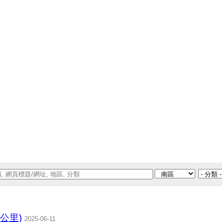
2公里)
2025-06-11