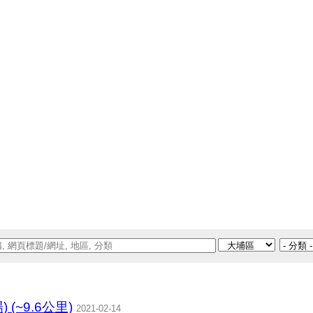
(~9.6公里)
2021-02-14