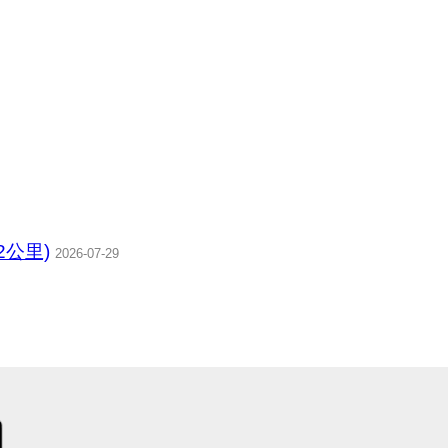
2公里)
2026-07-29