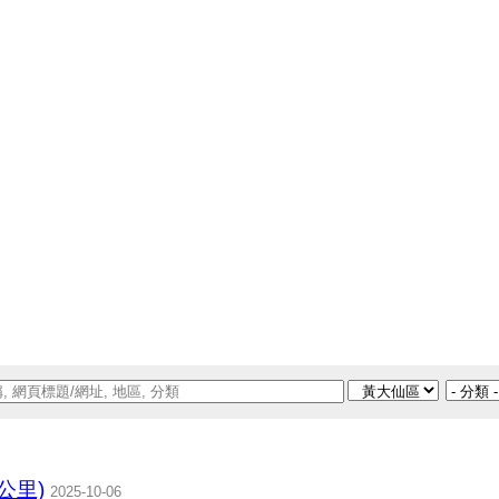
公里)
2025-10-06