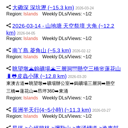
大磡深 深坑瀝 (~15.3 km)
2026-03-24
Region:
Islands
Weekly DLs/Views: ~1/2
2026-03-14 - 山地塘 天空祭壇 大角 (~12.2
km)
2026-04-05
Region:
Islands
Weekly DLs/Views: ~1/2
南丫島 菱角山 (~5.3 km)
2026-02-12
Region:
Islands
Weekly DLs/Views: ~1/2
眺望墩🌋鎢礦場🌋三層洞🌁懸空三橋🌸蓮花山
🐛🐸皮蟲小隊 (~12.8 km)
2026-03-20
東澳古道➡️眺望墩➡️礦場辦公室➡️鎢礦場三層洞➡️懸空
三橋➡️蓮花山➡️昂坪360➡️東涌
Region:
Islands
Weekly DLs/Views: ~1/2
長洲半天行(4~5小時) (~11.3 km)
2026-03-27
Region:
Islands
Weekly DLs/Views: ~1/2