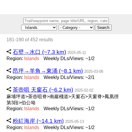
Search
181-190 of 452 results
石壁→水口 (~7.3 km)
2025-05-11
Region:
Islands
Weekly DLs/Views: ~1/2
昂坪→羊角→東涌 (~8.1 km)
2025-03-08
Region:
Islands
Weekly DLs/Views: ~2/1
茶壺咀 天窗石 (~6.2 km)
2025-02-02
麻埔坪道>茶壺咀脊>南巖棧道>天窗石>天窗脊>鳳凰徑
第3段>伯公坳
Region:
Islands
Weekly DLs/Views: ~1/2
粉紅海岸 (~14.1 km)
2025-05-13
Region:
Islands
Weekly DLs/Views: ~1/2