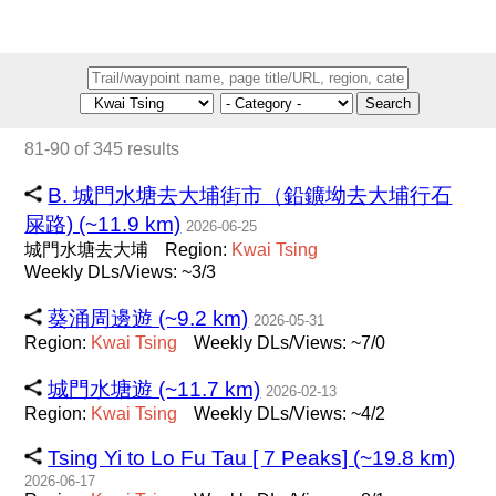
Search
81-90 of 345 results
B. 城門水塘去大埔街市（鉛鑛坳去大埔行石
屎路) (~11.9 km)
2026-06-25
城門水塘去大埔
Region:
Kwai
Tsing
Weekly DLs/Views: ~3/3
葵涌周邊遊 (~9.2 km)
2026-05-31
Region:
Kwai
Tsing
Weekly DLs/Views: ~7/0
城門水塘遊 (~11.7 km)
2026-02-13
Region:
Kwai
Tsing
Weekly DLs/Views: ~4/2
Tsing Yi to Lo Fu Tau [ 7 Peaks] (~19.8 km)
2026-06-17