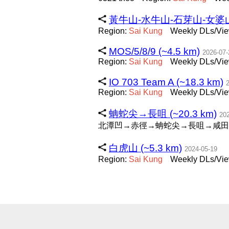
黃牛山-水牛山-石芽山-女婆山 (
Region:
Sai
Kung
Weekly DLs/Vie
MOS/5/8/9 (~4.5 km)
2026-07-
Region:
Sai
Kung
Weekly DLs/Vie
IO 703 Team A (~18.3 km)
Region:
Sai
Kung
Weekly DLs/Vie
蚺蛇尖→長咀 (~20.3 km)
20
北潭凹→赤徑→蚺蛇尖→長咀→咸田
白虎山 (~5.3 km)
2024-05-19
Region:
Sai
Kung
Weekly DLs/Vie