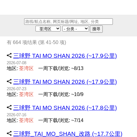
搜寻
有 664 项结果 (第 41-50 项)
三球野 TAI MO SHAN 2026 (~17.9公里)
2026-07-08
地区:
荃
湾
区
一周下载/浏览: ~8/13
三球野 TAI MO SHAN 2026 (~17.9公里)
2026-07-23
地区:
荃
湾
区
一周下载/浏览: ~10/9
三球野 TAI MO SHAN 2026 (~17.8公里)
2026-07-16
地区:
荃
湾
区
一周下载/浏览: ~7/14
三球野_TAI_MO_SHAN_改路 (~17.7公里)