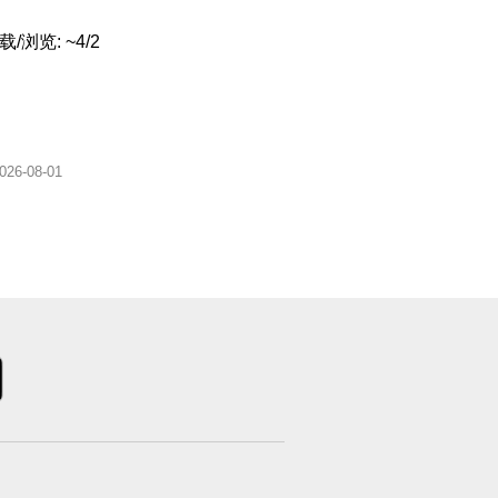
/浏览: ~4/2
026-08-01