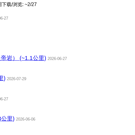
下载/浏览: ~2/27
06-27
岩） (~1.1公里)
2026-06-27
里)
2026-07-29
06-27
8公里)
2026-06-06