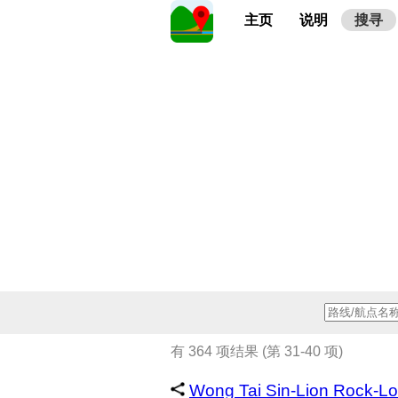
主页
说明
搜寻
有 364 项结果 (第 31-40 项)
Wong Tai Sin-Lion Rock-L