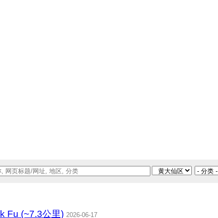
ok Fu (~7.3公里)
2026-06-17