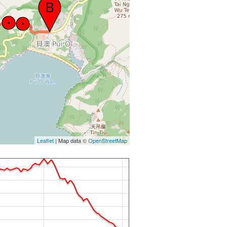
Leaflet
| Map data ©
OpenStreetMap