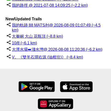
我的路徑 @ 2021-07-08 14:09:25 (~2.2 km)
New/Updated Trails
我的軌跡 88 MATS/H@ 2026-08-09 01:07:49 (~4.5
km)
大輋峒 大山 花瓶頂 (~8.8 km)
10/8 (~6.1 km)
大潭水壩➡️淺水灣@ 2026-08-08 11:20:36 (~6.2 km)
V。《雙羊石澗右源 (油柑坑)》 (~8.4 km)