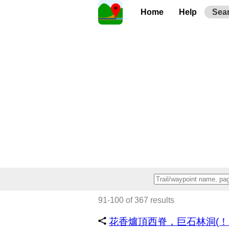
Home
Help
Sea
91-100 of 367 results
花香爐頂西脊，巨石林洞(！！！