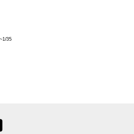
~1/35