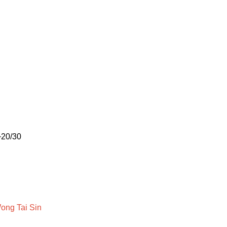
~20/30
ong
Tai
Sin