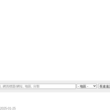
2025-01-25