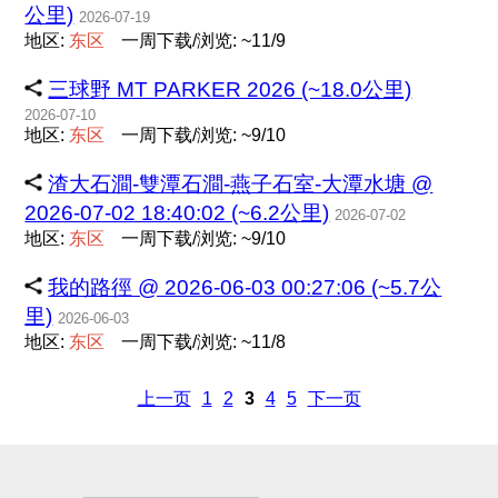
公里)
2026-07-19
地区:
东
区
一周下载/浏览: ~11/9
三球野 MT PARKER 2026 (~18.0公里)
2026-07-10
地区:
东
区
一周下载/浏览: ~9/10
渣大石澗-雙潭石澗-燕子石室-大潭水塘 @
2026-07-02 18:40:02 (~6.2公里)
2026-07-02
地区:
东
区
一周下载/浏览: ~9/10
我的路徑 @ 2026-06-03 00:27:06 (~5.7公
里)
2026-06-03
地区:
东
区
一周下载/浏览: ~11/8
上一页
1
2
3
4
5
下一页