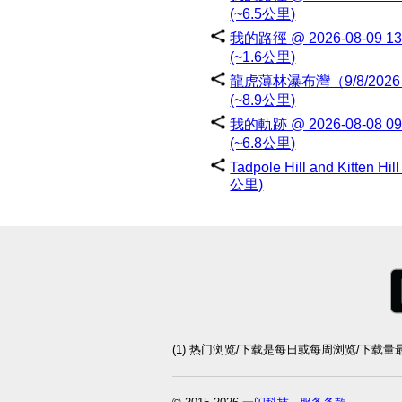
(~6.5公里)
我的路徑 @ 2026-08-09 13:
(~1.6公里)
龍虎薄林瀑布灣（9/8/202
(~8.9公里)
我的軌跡 @ 2026-08-08 09:
(~6.8公里)
Tadpole Hill and Kitten Hill
公里)
(1) 热门浏览/下载是每日或每周浏览/下载