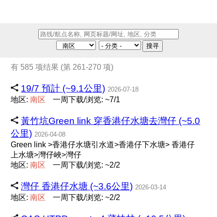
搜寻
有 585 项结果 (第 261-270 项)
19/7 預計 (~9.1公里)
2026-07-18
地区:
南
区
一周下载/浏览: ~7/1
黃竹坑Green link 穿香港仔水塘去灣仔 (~5.0
公里)
2026-04-08
Green link >香港仔水塘引水道>香港仔下水塘> 香港仔
上水塘>灣仔峽>灣仔
地区:
南
区
一周下载/浏览: ~2/2
灣仔 香港仔水塘 (~3.6公里)
2026-03-14
地区:
南
区
一周下载/浏览: ~2/2