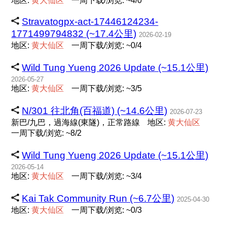
地区:
黄
大
仙
区
一周下载/浏览: ~4/0
Stravatogpx-act-17446124234-
1771499794832 (~17.4公里)
2026-02-19
地区:
黄
大
仙
区
一周下载/浏览: ~0/4
Wild Tung Yueng 2026 Update (~15.1公里)
2026-05-27
地区:
黄
大
仙
区
一周下载/浏览: ~3/5
N/301 往北角(百福道) (~14.6公里)
2026-07-23
新巴/九巴，過海線(東隧)，正常路線
地区:
黄
大
仙
区
一周下载/浏览: ~8/2
Wild Tung Yueng 2026 Update (~15.1公里)
2026-05-14
地区:
黄
大
仙
区
一周下载/浏览: ~3/4
Kai Tak Community Run (~6.7公里)
2025-04-30
地区:
黄
大
仙
区
一周下载/浏览: ~0/3