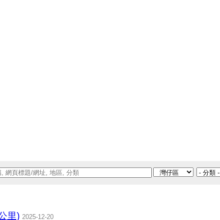
公里)
2025-12-20