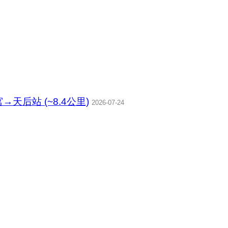
后站 (~8.4公里)
2026-07-24