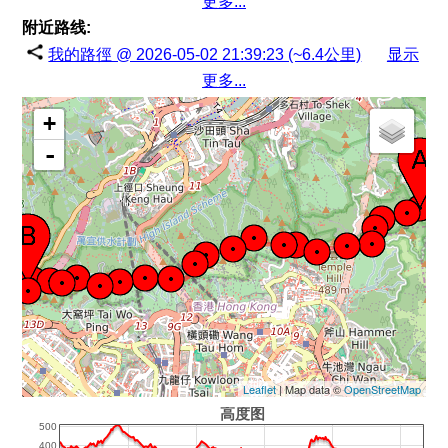
更多...
附近路线:
我的路徑 @ 2026-05-02 21:39:23 (~6.4公里)
显示
更多...
+
-
Leaflet
| Map data ©
OpenStreetMap