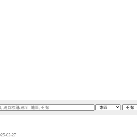
025-02-27