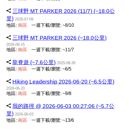
三球野 MT PARKER 2026 (11/7) (~18.0公
里)
2026-07-09
地區:
南
區
一週下載/瀏覽: ~8/10
三球野 MT PARKER 2026 (~18.0公里)
2026-06-15
地區:
南
區
一週下載/瀏覽: ~11/7
龍脊遊 (~7.6公里)
2025-08-30
地區:
南
區
一週下載/瀏覽: ~6/5
Hiking Leadership 2026-06-20 (~6.5公里)
2026-06-20
地區:
南
區
一週下載/瀏覽: ~9/8
我的路徑 @ 2026-06-03 00:27:06 (~5.7公
里)
2026-06-03
地區:
南
區
一週下載/瀏覽: ~13/6