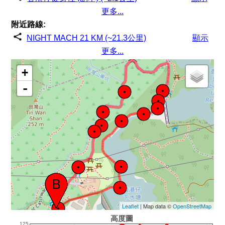
更多...
附近路線:
NIGHT MACH 21 KM (~21.3公里)
顯示
更多...
+
-
Leaflet
| Map data ©
OpenStreetMap