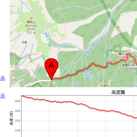
顯示
顯示